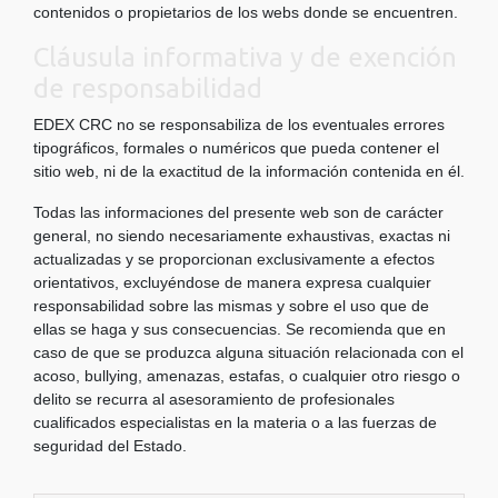
contenidos o propietarios de los webs donde se encuentren.
Cláusula informativa y de exención
de responsabilidad
EDEX CRC no se responsabiliza de los eventuales errores
tipográficos, formales o numéricos que pueda contener el
sitio web, ni de la exactitud de la información contenida en él.
Todas las informaciones del presente web son de carácter
general, no siendo necesariamente exhaustivas, exactas ni
actualizadas y se proporcionan exclusivamente a efectos
orientativos, excluyéndose de manera expresa cualquier
responsabilidad sobre las mismas y sobre el uso que de
ellas se haga y sus consecuencias. Se recomienda que en
caso de que se produzca alguna situación relacionada con el
acoso, bullying, amenazas, estafas, o cualquier otro riesgo o
delito se recurra al asesoramiento de profesionales
cualificados especialistas en la materia o a las fuerzas de
seguridad del Estado.