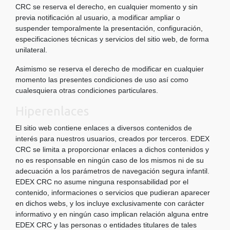
CRC se reserva el derecho, en cualquier momento y sin
previa notificación al usuario, a modificar ampliar o
suspender temporalmente la presentación, configuración,
especificaciones técnicas y servicios del sitio web, de forma
unilateral.
Asimismo se reserva el derecho de modificar en cualquier
momento las presentes condiciones de uso así como
cualesquiera otras condiciones particulares.
Hiperenlaces
El sitio web contiene enlaces a diversos contenidos de
interés para nuestros usuarios, creados por terceros. EDEX
CRC se limita a proporcionar enlaces a dichos contenidos y
no es responsable en ningún caso de los mismos ni de su
adecuación a los parámetros de navegación segura infantil.
EDEX CRC no asume ninguna responsabilidad por el
contenido, informaciones o servicios que pudieran aparecer
en dichos webs, y los incluye exclusivamente con carácter
informativo y en ningún caso implican relación alguna entre
EDEX CRC y las personas o entidades titulares de tales