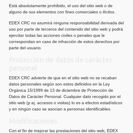
Está absolutamente prohibido, el uso del sitio web o de
alguno de sus elementos con fines comerciales o ilícitos.
EDEX CRC no asumirá ninguna responsabilidad derivada del
uso por parte de terceros del contenido del sitio web y podrá
ejercitar todas las acciones civiles o penales que le
correspondan en caso de infracción de estos derechos por
parte del usuario.
Protección de datos de carácter
personal
EDEX CRC advierte de que en el sitio web no se recaban
datos personales según son estos definidos en la Ley
Orgánica 15/1999 de 13 de diciembre de Protección de
Datos de Carácter Personal. Cualquier dato recogido por el
sitio web (p.ej. accesos o visitas) lo es a efectos estadísticos
y en ningún caso se asocian a personas identificables.
Modificaciones
Con el fin de mejorar las prestaciones del sitio web, EDEX