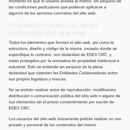
momento en que el usuario acceda al mismo, sin perjuicio de
las condiciones particulares que pudieran aplicarse a
algunos de los servicios concretos del sitio web.
Propiedad intelectual de los
contenidos del sitio web
Todos los elementos que forman el sitio web, así como la
estructura, diseño y código de la misma, excepto donde se
especifique lo contrario, son titularidad de EDEX CRC, y
están protegidos por la normativa de propiedad intelectual e
industrial. Esto se entiende sin perjuicio de la plena
titularidad que ostentan las Entidades Colaboradoras sobre
sus propios logotipos y marcas.
No se podrán realizar actos de reproducción, modificación,
distribución o comunicación pública del sitio web o alguno de
sus elementos sin el previo consentimiento por escrito de
EDEX CRC.
Los usuarios del sitio web únicamente podrán realizar un uso
privado y personal de los contenidos del mismo.